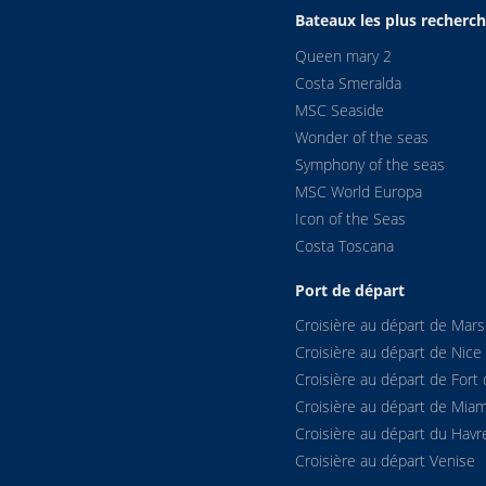
Bateaux les plus recherc
Queen mary 2
Costa Smeralda
MSC Seaside
Wonder of the seas
Symphony of the seas
MSC World Europa
Icon of the Seas
Costa Toscana
Port de départ
Croisière au départ de Marse
Croisière au départ de Nice
Croisière au départ de Fort 
Croisière au départ de Miam
Croisière au départ du Havr
Croisière au départ Venise