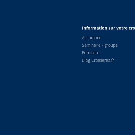
Information sur votre cro
Assurance
Séminaire / groupe
Formalité
Blog Croisieres.fr