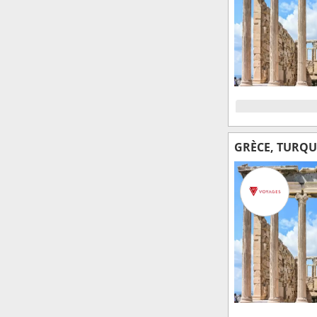
GRÈCE, TURQU