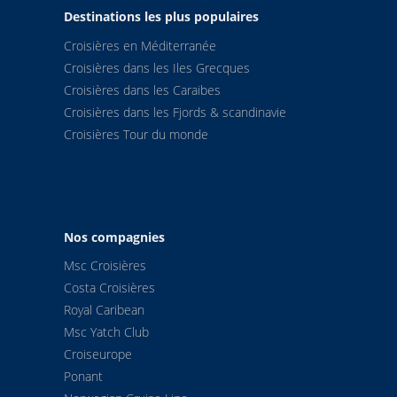
Destinations les plus populaires
Croisières en Méditerranée
Croisières dans les Iles Grecques
Croisières dans les Caraibes
Croisières dans les Fjords & scandinavie
Croisières Tour du monde
Nos compagnies
Msc Croisières
Costa Croisières
Royal Caribean
Msc Yatch Club
Croiseurope
Ponant