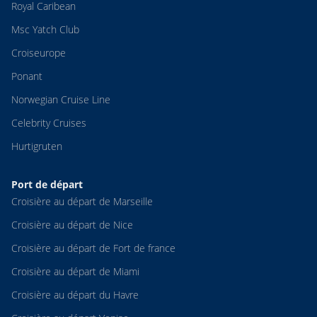
Royal Caribean
Msc Yatch Club
Croiseurope
Ponant
Norwegian Cruise Line
Celebrity Cruises
Hurtigruten
Port de départ
Croisière au départ de Marseille
Croisière au départ de Nice
Croisière au départ de Fort de france
Croisière au départ de Miami
Croisière au départ du Havre