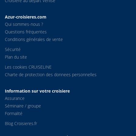
Croisière au départ Venise
Azur-croisieres.com
Qui sommes-nous ?
Questions fréquentes
Conditions générales de vente
Sécurité
Plan du site
Les cookies CRUISELINE
Charte de protection des donnees personnelles
Information sur votre croisiere
Assurance
Séminaire / groupe
Formalité
Blog Croisieres.fr