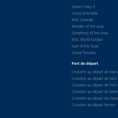
Queen mary 2
Costa Smeralda
MSC Seaside
Wonder of the seas
Symphony of the seas
MSC World Europa
Icon of the Seas
Costa Toscana
Port de départ
Croisière au départ de Marse
Croisière au départ de Nice
Croisière au départ de Fort 
Croisière au départ de Miam
Croisière au départ du Havr
Croisière au départ Venise