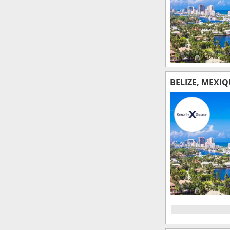
BELIZE, MEXIQ