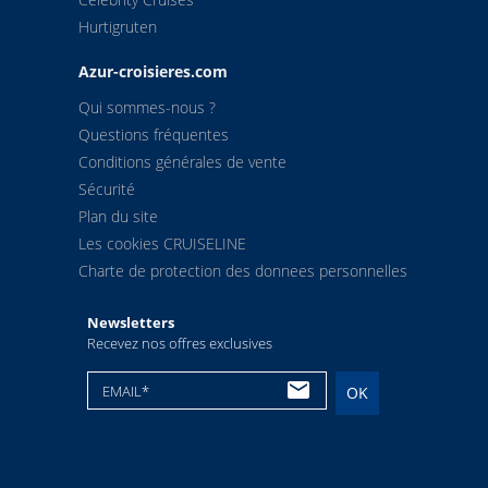
Hurtigruten
Azur-croisieres.com
Qui sommes-nous ?
Questions fréquentes
Conditions générales de vente
Sécurité
Plan du site
Les cookies CRUISELINE
Charte de protection des donnees personnelles
Newsletters
Recevez nos offres exclusives
EMAIL*
OK