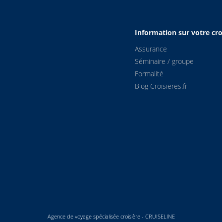
Information sur votre cro
Assurance
Séminaire / groupe
Formalité
Blog Croisieres.fr
Agence de voyage spécialisée croisière - CRUISELINE