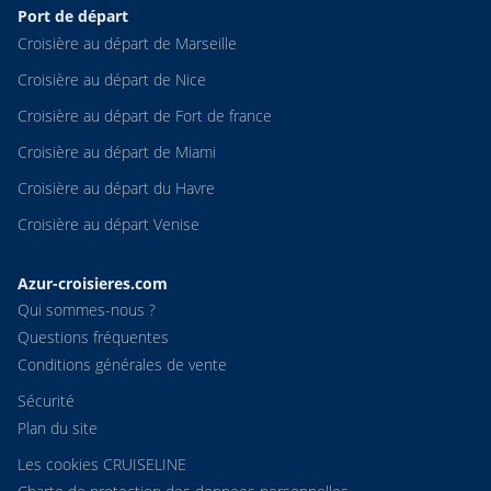
Port de départ
Croisière au départ de Marseille
Croisière au départ de Nice
Croisière au départ de Fort de france
Croisière au départ de Miami
Croisière au départ du Havre
Croisière au départ Venise
Azur-croisieres.com
Qui sommes-nous ?
Questions fréquentes
Conditions générales de vente
Sécurité
Plan du site
Les cookies CRUISELINE