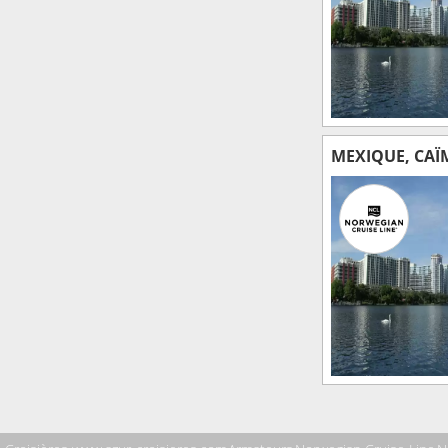
MEXIQUE, CAÏM