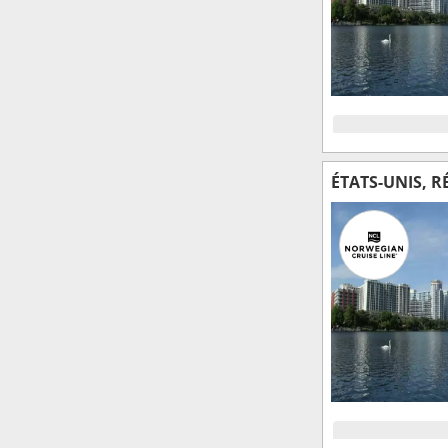
ÉTATS-UNIS, 