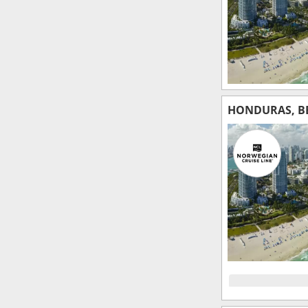
HONDURAS, BE