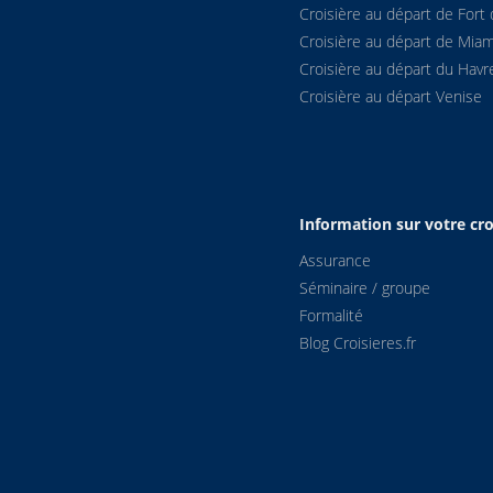
Croisière au départ de Fort 
Croisière au départ de Miam
Croisière au départ du Havr
Croisière au départ Venise
Information sur votre cro
Assurance
Séminaire / groupe
Formalité
Blog Croisieres.fr