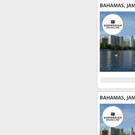
BAHAMAS, JAMA
BAHAMAS, JAMA