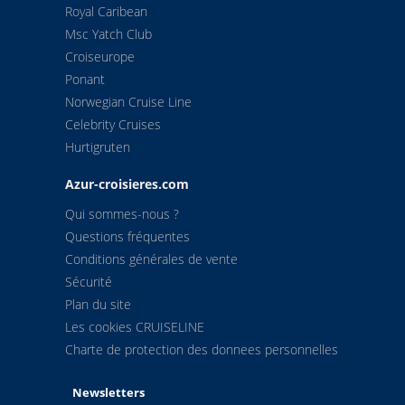
Royal Caribean
Msc Yatch Club
Croiseurope
Ponant
Norwegian Cruise Line
Celebrity Cruises
Hurtigruten
Azur-croisieres.com
Qui sommes-nous ?
Questions fréquentes
Conditions générales de vente
Sécurité
Plan du site
Les cookies CRUISELINE
Charte de protection des donnees personnelles
Newsletters