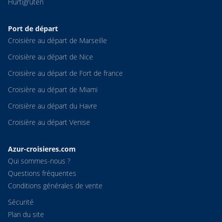
Hurtigruten
Port de départ
Croisière au départ de Marseille
Croisière au départ de Nice
Croisière au départ de Fort de france
Croisière au départ de Miami
Croisière au départ du Havre
Croisière au départ Venise
Azur-croisieres.com
Qui sommes-nous ?
Questions fréquentes
Conditions générales de vente
Sécurité
Plan du site