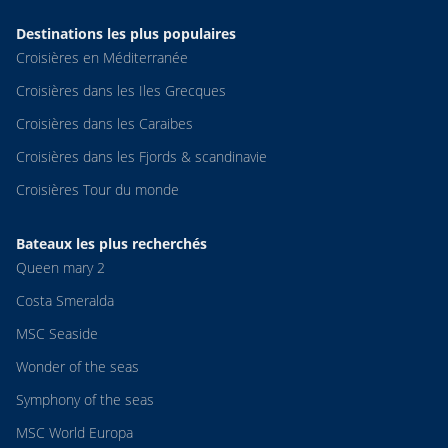
Destinations les plus populaires
Croisières en Méditerranée
Croisières dans les Iles Grecques
Croisières dans les Caraibes
Croisières dans les Fjords & scandinavie
Croisières Tour du monde
Bateaux les plus recherchés
Queen mary 2
Costa Smeralda
MSC Seaside
Wonder of the seas
Symphony of the seas
MSC World Europa