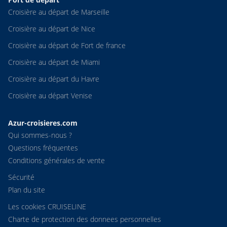
Croisière au départ de Marseille
Croisière au départ de Nice
Croisière au départ de Fort de france
Croisière au départ de Miami
Croisière au départ du Havre
Croisière au départ Venise
Azur-croisieres.com
Qui sommes-nous ?
Questions fréquentes
Conditions générales de vente
Sécurité
Plan du site
Les cookies CRUISELINE
Charte de protection des donnees personnelles