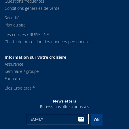
Questions fréquentes
Conditions générales de vente
Sécurité
Plan du site
Les cookies CRUISELINE
Charte de protection des donnees personnelles
Information sur votre croisiere
Assurance
Séminaire / groupe
Formalité
Blog Croisieres.fr
Newsletters
Recevez nos offres exclusives
EMAIL*
OK