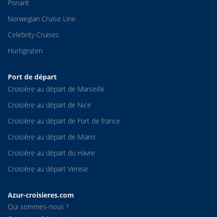
Ponant
Norwegian Cruise Line
Celebrity Cruises
Hurtigruten
Port de départ
Croisière au départ de Marseille
Croisière au départ de Nice
Croisière au départ de Fort de france
Croisière au départ de Miami
Croisière au départ du Havre
Croisière au départ Venise
Azur-croisieres.com
Qui sommes-nous ?