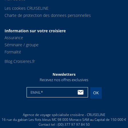
Les cookies CRUISELINE
Charte de protection des donnees personnelles
Information sur votre croisiere
Assurance
Séminaire / groupe
Formalité
Blog Croisieres.fr
Newsletters
Recevez nos offres exclusives
EMAIL*
OK
Agence de voyage spécialisée croisière - CRUISELINE
16 rue du gabian Les flots bleus MC 98 000 Monaco SAM au Capital de 150 000 €
Contact tel : (00) 377 97 97 84 50