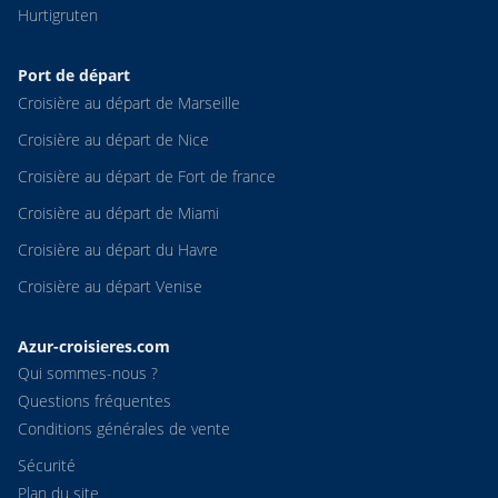
Hurtigruten
Port de départ
Croisière au départ de Marseille
Croisière au départ de Nice
Croisière au départ de Fort de france
Croisière au départ de Miami
Croisière au départ du Havre
Croisière au départ Venise
Azur-croisieres.com
Qui sommes-nous ?
Questions fréquentes
Conditions générales de vente
Sécurité
Plan du site