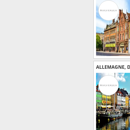
ALLEMAGNE, D