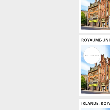
ROYAUME-UNI,
IRLANDE, ROY