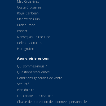
Msc Croisières
Costa Croisières
Royal Caribean
Msc Yatch Club
Croiseurope
Ponant
Norwegian Cruise Line
Celebrity Cruises
Hurtigruten
Azur-croisieres.com
Qui sommes-nous ?
Questions fréquentes
Conditions générales de vente
Sécurité
Plan du site
Les cookies CRUISELINE
Charte de protection des donnees personnelles