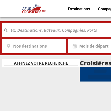
Destinations
Compa
Nos destinations
Mois de départ
Croisières
AFFINEZ VOTRE RECHERCHE