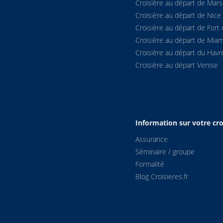
Croisière au départ de Marse
Croisière au départ de Nice
Croisière au départ de Fort 
Croisière au départ de Miam
Croisière au départ du Havr
Croisière au départ Venise
Information sur votre cro
Assurance
Séminaire / groupe
Formalité
Blog Croisieres.fr