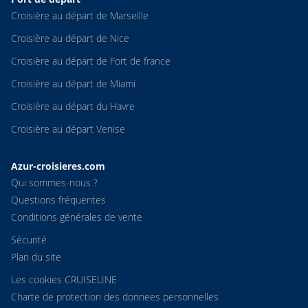
Croisière au départ de Marseille
Croisière au départ de Nice
Croisière au départ de Fort de france
Croisière au départ de Miami
Croisière au départ du Havre
Croisière au départ Venise
Azur-croisieres.com
Qui sommes-nous ?
Questions fréquentes
Conditions générales de vente
Sécurité
Plan du site
Les cookies CRUISELINE
Charte de protection des donnees personnelles