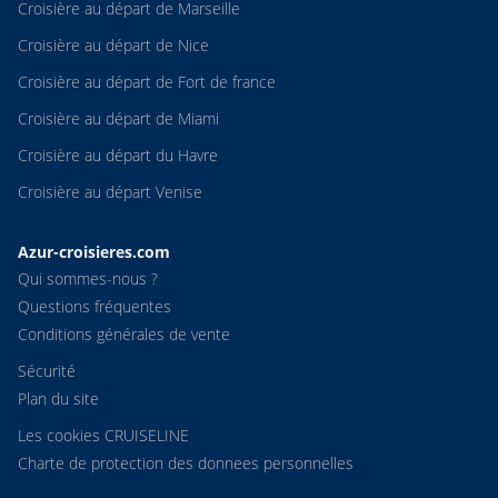
Croisière au départ de Marseille
Croisière au départ de Nice
Croisière au départ de Fort de france
Croisière au départ de Miami
Croisière au départ du Havre
Croisière au départ Venise
Azur-croisieres.com
Qui sommes-nous ?
Questions fréquentes
Conditions générales de vente
Sécurité
Plan du site
Les cookies CRUISELINE
Charte de protection des donnees personnelles