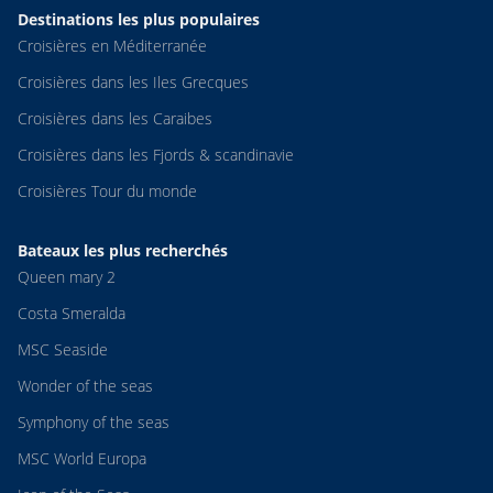
Destinations les plus populaires
Croisières en Méditerranée
Croisières dans les Iles Grecques
Croisières dans les Caraibes
Croisières dans les Fjords & scandinavie
Croisières Tour du monde
Bateaux les plus recherchés
Queen mary 2
Costa Smeralda
MSC Seaside
Wonder of the seas
Symphony of the seas
MSC World Europa