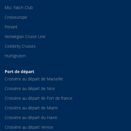
Msc Yatch Club
Croiseurope
Ponant
Norwegian Cruise Line
Celebrity Cruises
Hurtigruten
Port de départ
Croisière au départ de Marseille
Croisière au départ de Nice
Croisière au départ de Fort de france
Croisière au départ de Miami
Croisière au départ du Havre
Croisière au départ Venise