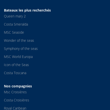
Bateaux les plus recherchés
Queen mary 2
Costa Smeralda
MSC Seaside
Wonder of the seas
Symphony of the seas
MSC World Europa
Icon of the Seas
Costa Toscana
Nos compagnies
Msc Croisières
Costa Croisières
Royal Caribean