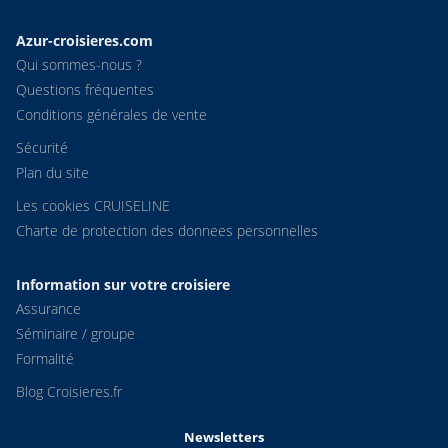
Azur-croisieres.com
Qui sommes-nous ?
Questions fréquentes
Conditions générales de vente
Sécurité
Plan du site
Les cookies CRUISELINE
Charte de protection des donnees personnelles
Information sur votre croisiere
Assurance
Séminaire / groupe
Formalité
Blog Croisieres.fr
Newsletters