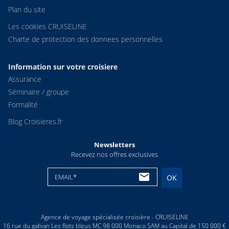
Plan du site
Les cookies CRUISELINE
Charte de protection des donnees personnelles
Information sur votre croisiere
Assurance
Séminaire / groupe
Formalité
Blog Croisieres.fr
Newsletters
Recevez nos offres exclusives
EMAIL*
OK
Agence de voyage spécialisée croisière - CRUISELINE
16 rue du gabian Les flots bleus MC 98 000 Monaco SAM au Capital de 150 000 €