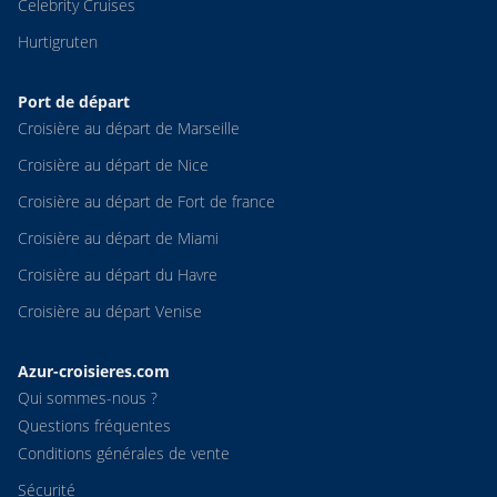
Celebrity Cruises
Hurtigruten
Port de départ
Croisière au départ de Marseille
Croisière au départ de Nice
Croisière au départ de Fort de france
Croisière au départ de Miami
Croisière au départ du Havre
Croisière au départ Venise
Azur-croisieres.com
Qui sommes-nous ?
Questions fréquentes
Conditions générales de vente
Sécurité