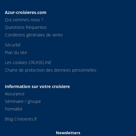
Azur-croisieres.com
Qui sommes-nous ?
Questions fréquentes
Conditions générales de vente
Sécurité
Plan du site
Les cookies CRUISELINE
Charte de protection des donnees personnelles
Information sur votre croisiere
Assurance
Séminaire / groupe
Formalité
Blog Croisieres.fr
Newsletters