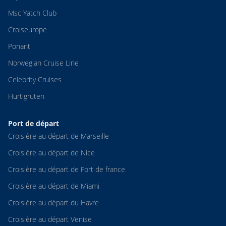
Msc Yatch Club
Croiseurope
Ponant
Norwegian Cruise Line
Celebrity Cruises
Hurtigruten
Port de départ
Croisière au départ de Marseille
Croisière au départ de Nice
Croisière au départ de Fort de france
Croisière au départ de Miami
Croisière au départ du Havre
Croisière au départ Venise