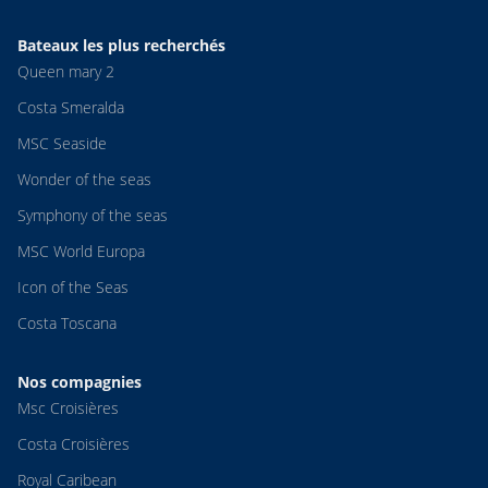
Bateaux les plus recherchés
Queen mary 2
Costa Smeralda
MSC Seaside
Wonder of the seas
Symphony of the seas
MSC World Europa
Icon of the Seas
Costa Toscana
Nos compagnies
Msc Croisières
Costa Croisières
Royal Caribean