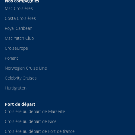
Nos compagnies
Msc Croisières
Costa Croisières
Royal Caribean
Msc Yatch Club
Croiseurope
Ponant
Norwegian Cruise Line
Celebrity Cruises
Hurtigruten
Port de départ
Croisière au départ de Marseille
Croisière au départ de Nice
Croisière au départ de Fort de france