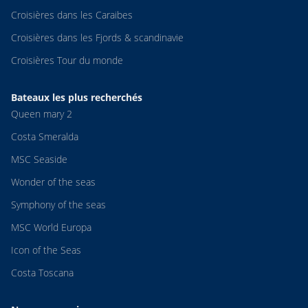
Croisières dans les Caraibes
Croisières dans les Fjords & scandinavie
Croisières Tour du monde
Bateaux les plus recherchés
Queen mary 2
Costa Smeralda
MSC Seaside
Wonder of the seas
Symphony of the seas
MSC World Europa
Icon of the Seas
Costa Toscana