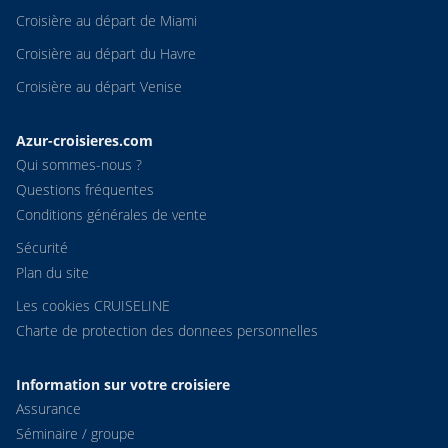
Croisière au départ de Miami
Croisière au départ du Havre
Croisière au départ Venise
Azur-croisieres.com
Qui sommes-nous ?
Questions fréquentes
Conditions générales de vente
Sécurité
Plan du site
Les cookies CRUISELINE
Charte de protection des donnees personnelles
Information sur votre croisiere
Assurance
Séminaire / groupe