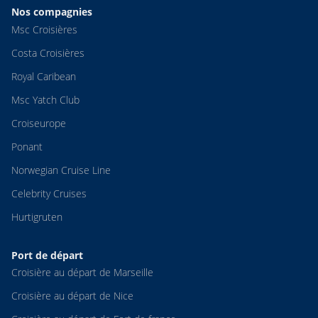
Nos compagnies
Msc Croisières
Costa Croisières
Royal Caribean
Msc Yatch Club
Croiseurope
Ponant
Norwegian Cruise Line
Celebrity Cruises
Hurtigruten
Port de départ
Croisière au départ de Marseille
Croisière au départ de Nice