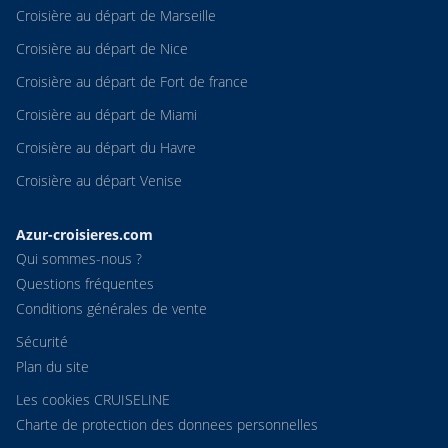
Croisière au départ de Marseille
Croisière au départ de Nice
Croisière au départ de Fort de france
Croisière au départ de Miami
Croisière au départ du Havre
Croisière au départ Venise
Azur-croisieres.com
Qui sommes-nous ?
Questions fréquentes
Conditions générales de vente
Sécurité
Plan du site
Les cookies CRUISELINE
Charte de protection des donnees personnelles