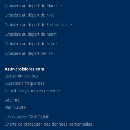
Croisière au départ de Marseille
Croisière au départ de Nice
Croisière au départ de Fort de france
Croisière au départ de Miami
Croisière au départ du Havre
Croisière au départ Venise
Azur-croisieres.com
Qui sommes-nous ?
Questions fréquentes
Conditions générales de vente
Sécurité
Plan du site
Les cookies CRUISELINE
Charte de protection des donnees personnelles