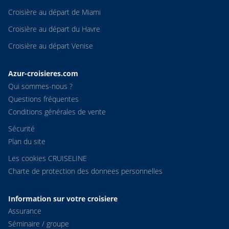
Croisière au départ de Miami
Croisière au départ du Havre
Croisière au départ Venise
Azur-croisieres.com
Qui sommes-nous ?
Questions fréquentes
Conditions générales de vente
Sécurité
Plan du site
Les cookies CRUISELINE
Charte de protection des donnees personnelles
Information sur votre croisiere
Assurance
Séminaire / groupe