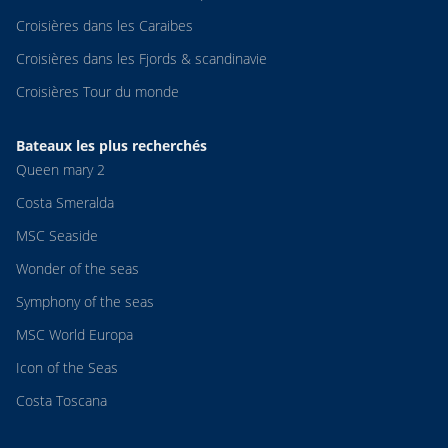
Croisières dans les Caraibes
Croisières dans les Fjords & scandinavie
Croisières Tour du monde
Bateaux les plus recherchés
Queen mary 2
Costa Smeralda
MSC Seaside
Wonder of the seas
Symphony of the seas
MSC World Europa
Icon of the Seas
Costa Toscana