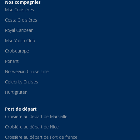
Nos compagnies
Msc Croisières
Costa Croisières
Royal Caribean
Msc Yatch Club
Croiseurope
Ponant
Norwegian Cruise Line
Celebrity Cruises
Hurtigruten
Port de départ
Croisière au départ de Marseille
Croisière au départ de Nice
Croisière au départ de Fort de france