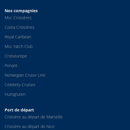
Nos compagnies
Msc Croisières
Costa Croisières
Royal Caribean
Msc Yatch Club
Croiseurope
Ponant
Norwegian Cruise Line
Celebrity Cruises
Hurtigruten
Port de départ
Croisière au départ de Marseille
Croisière au départ de Nice