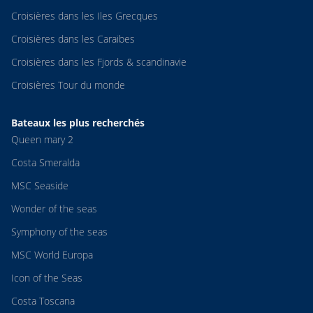
Croisières dans les Iles Grecques
Croisières dans les Caraibes
Croisières dans les Fjords & scandinavie
Croisières Tour du monde
Bateaux les plus recherchés
Queen mary 2
Costa Smeralda
MSC Seaside
Wonder of the seas
Symphony of the seas
MSC World Europa
Icon of the Seas
Costa Toscana