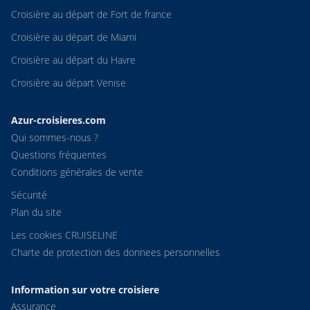
Croisière au départ de Fort de france
Croisière au départ de Miami
Croisière au départ du Havre
Croisière au départ Venise
Azur-croisieres.com
Qui sommes-nous ?
Questions fréquentes
Conditions générales de vente
Sécurité
Plan du site
Les cookies CRUISELINE
Charte de protection des donnees personnelles
Information sur votre croisiere
Assurance