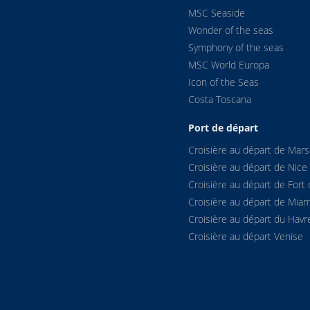
MSC Seaside
Wonder of the seas
Symphony of the seas
MSC World Europa
Icon of the Seas
Costa Toscana
Port de départ
Croisière au départ de Marse
Croisière au départ de Nice
Croisière au départ de Fort 
Croisière au départ de Miam
Croisière au départ du Havr
Croisière au départ Venise