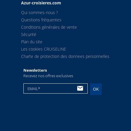
Azur-croisieres.com
Qui sommes-nous ?
Questions fréquentes
Conditions générales de vente
Sécurité
Plan du site
Les cookies CRUISELINE
Charte de protection des donnees personnelles
Newsletters
Recevez nos offres exclusives
EMAIL*
OK