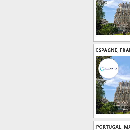
ESPAGNE, FRAN
PORTUGAL, MA