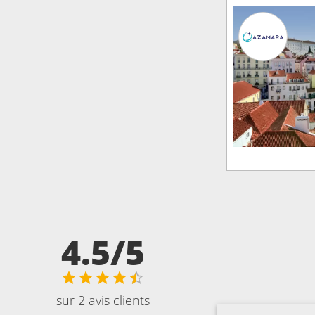
4.5/5
sur 2 avis clients