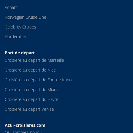
Ponant
Norwegian Cruise Line
Celebrity Cruises
Hurtigruten
Port de départ
Croisière au départ de Marseille
Croisière au départ de Nice
Croisière au départ de Fort de france
Croisière au départ de Miami
Croisière au départ du Havre
Croisière au départ Venise
Azur-croisieres.com
Qui sommes-nous ?