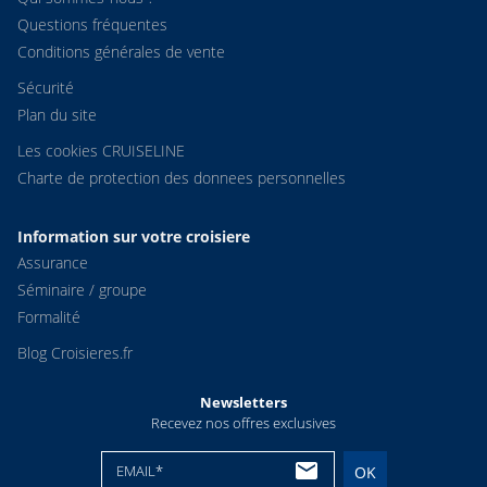
Questions fréquentes
Conditions générales de vente
Sécurité
Plan du site
Les cookies CRUISELINE
Charte de protection des donnees personnelles
Information sur votre croisiere
Assurance
Séminaire / groupe
Formalité
Blog Croisieres.fr
Newsletters
Recevez nos offres exclusives
EMAIL*
OK