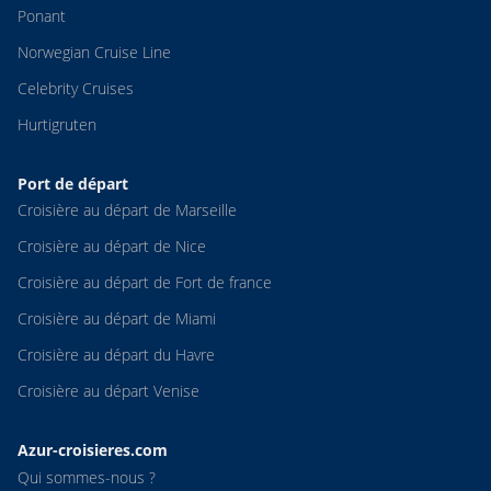
Ponant
Norwegian Cruise Line
Celebrity Cruises
Hurtigruten
Port de départ
Croisière au départ de Marseille
Croisière au départ de Nice
Croisière au départ de Fort de france
Croisière au départ de Miami
Croisière au départ du Havre
Croisière au départ Venise
Azur-croisieres.com
Qui sommes-nous ?