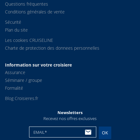
Questions fréquentes
Conditions générales de vente
Sécurité
Plan du site
Les cookies CRUISELINE
Charte de protection des donnees personnelles
Information sur votre croisiere
Assurance
Séminaire / groupe
Formalité
Blog Croisieres.fr
Newsletters
Recevez nos offres exclusives
EMAIL*
OK