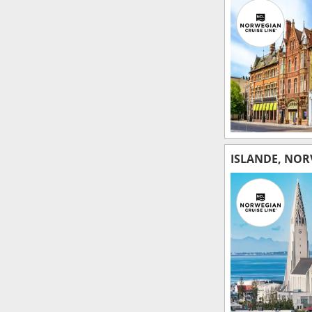
ISLANDE, NOR