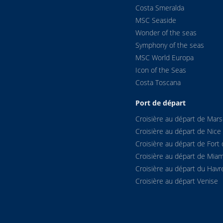
Costa Smeralda
MSC Seaside
Wonder of the seas
Symphony of the seas
MSC World Europa
Icon of the Seas
Costa Toscana
Port de départ
Croisière au départ de Marse
Croisière au départ de Nice
Croisière au départ de Fort 
Croisière au départ de Miam
Croisière au départ du Havr
Croisière au départ Venise