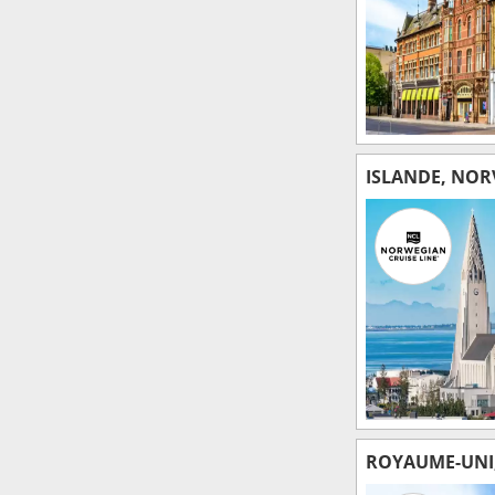
ISLANDE, NOR
ROYAUME-UNI,