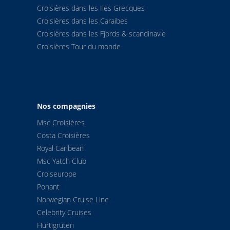
Croisières dans les Iles Grecques
Croisières dans les Caraibes
Croisières dans les Fjords & scandinavie
Croisières Tour du monde
Nos compagnies
Msc Croisières
Costa Croisières
Royal Caribean
Msc Yatch Club
Croiseurope
Ponant
Norwegian Cruise Line
Celebrity Cruises
Hurtigruten