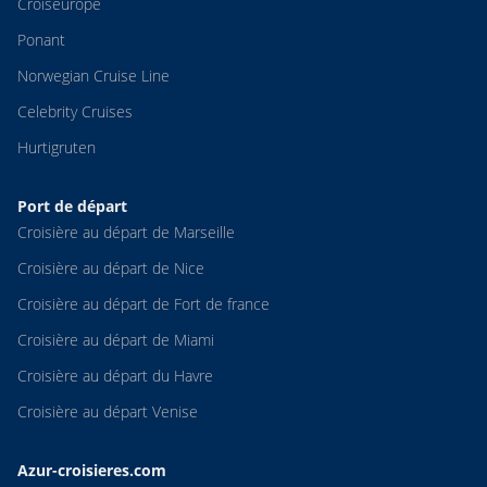
Croiseurope
Ponant
Norwegian Cruise Line
Celebrity Cruises
Hurtigruten
Port de départ
Croisière au départ de Marseille
Croisière au départ de Nice
Croisière au départ de Fort de france
Croisière au départ de Miami
Croisière au départ du Havre
Croisière au départ Venise
Azur-croisieres.com