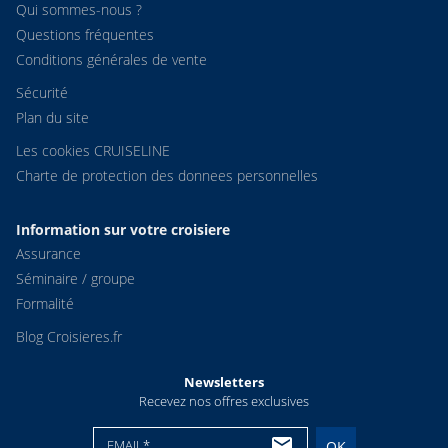
Qui sommes-nous ?
Questions fréquentes
Conditions générales de vente
Sécurité
Plan du site
Les cookies CRUISELINE
Charte de protection des donnees personnelles
Information sur votre croisiere
Assurance
Séminaire / groupe
Formalité
Blog Croisieres.fr
Newsletters
Recevez nos offres exclusives
EMAIL*
OK