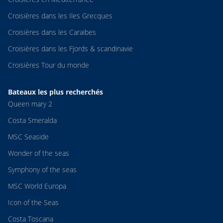
Croisières dans les Iles Grecques
Croisières dans les Caraibes
Croisières dans les Fjords & scandinavie
Croisières Tour du monde
Bateaux les plus recherchés
Queen mary 2
Costa Smeralda
MSC Seaside
Wonder of the seas
Symphony of the seas
MSC World Europa
Icon of the Seas
Costa Toscana