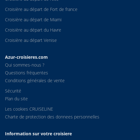
Croisière au départ de Fort de france
Croisière au départ de Miami
Croisière au départ du Havre
Croisière au départ Venise
Azur-croisieres.com
Qui sommes-nous ?
Questions fréquentes
Conditions générales de vente
Sécurité
Plan du site
Les cookies CRUISELINE
Charte de protection des donnees personnelles
Information sur votre croisiere