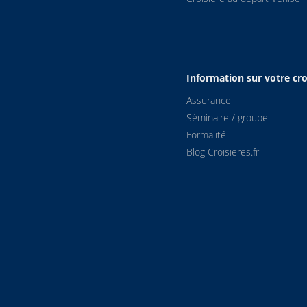
Information sur votre cro
Assurance
Séminaire / groupe
Formalité
Blog Croisieres.fr