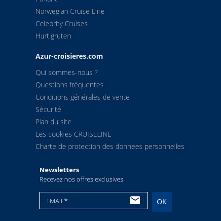
Norwegian Cruise Line
Celebrity Cruises
Hurtigruten
Azur-croisieres.com
Qui sommes-nous ?
Questions fréquentes
Conditions générales de vente
Sécurité
Plan du site
Les cookies CRUISELINE
Charte de protection des donnees personnelles
Newsletters
Recevez nos offres exclusives
EMAIL*
OK