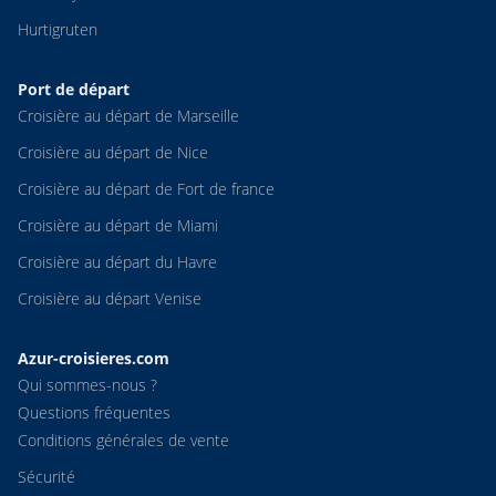
Hurtigruten
Port de départ
Croisière au départ de Marseille
Croisière au départ de Nice
Croisière au départ de Fort de france
Croisière au départ de Miami
Croisière au départ du Havre
Croisière au départ Venise
Azur-croisieres.com
Qui sommes-nous ?
Questions fréquentes
Conditions générales de vente
Sécurité