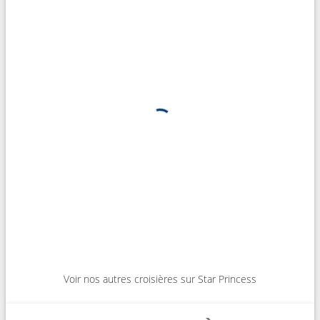
Voir nos autres croisières sur Star Princess