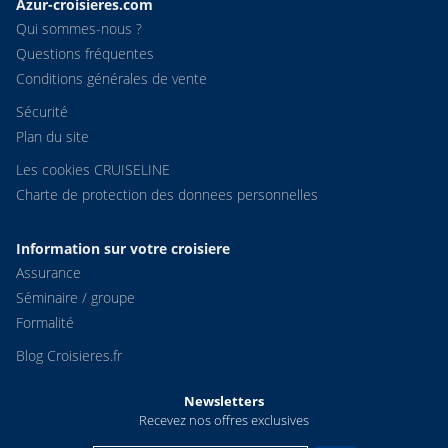
Azur-croisieres.com
Qui sommes-nous ?
Questions fréquentes
Conditions générales de vente
Sécurité
Plan du site
Les cookies CRUISELINE
Charte de protection des donnees personnelles
Information sur votre croisiere
Assurance
Séminaire / groupe
Formalité
Blog Croisieres.fr
Newsletters
Recevez nos offres exclusives