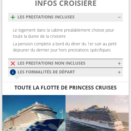
INFOS CROISIÈRE
LES PRESTATIONS INCLUSES
Le logement dans la cabine prealablement choisie pour
toute la duree de la croisiere
La pension complete a bord du diner du 1er soir au petit
dejeuner du dernier jour hors prestations spécifiques
LES PRESTATIONS NON INCLUSES
LES FORMALITÉS DE DÉPART
TOUTE LA FLOTTE DE PRINCESS CRUISES