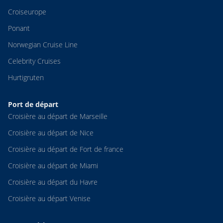
Croiseurope
Ponant
Norwegian Cruise Line
Celebrity Cruises
Hurtigruten
Port de départ
Croisière au départ de Marseille
Croisière au départ de Nice
Croisière au départ de Fort de france
Croisière au départ de Miami
Croisière au départ du Havre
Croisière au départ Venise